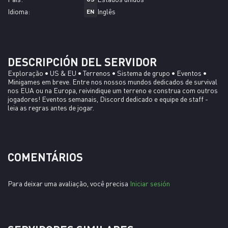
Idioma:
Inglês
EN
DESCRIPCIÓN DEL SERVIDOR
Exploração • US & EU • Terrenos • Sistema de grupo • Eventos • 
Minigames em breve. Entre nos nossos mundos dedicados de survival 
nos EUA ou na Europa, reivindique um terreno e construa com outros 
jogadores! Eventos semanais, Discord dedicado e equipe de staff - 
leia as regras antes de jogar.
COMENTÁRIOS
Para deixar uma avaliação, você precisa
Iniciar sesión