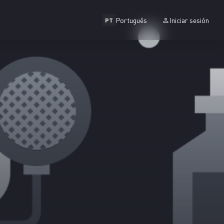
Português
Iniciar sesión
PT