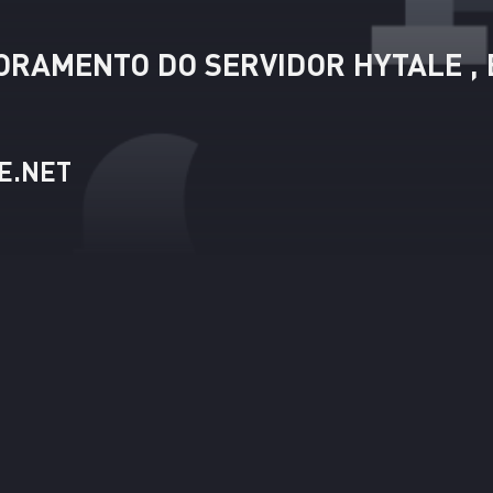
RAMENTO DO SERVIDOR HYTALE , E
E.NET