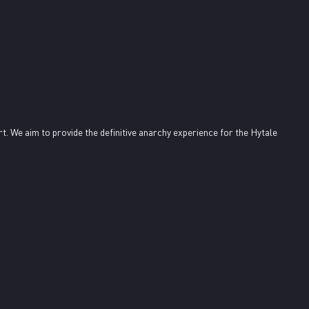
rt. We aim to provide the definitive anarchy experience for the Hytale 