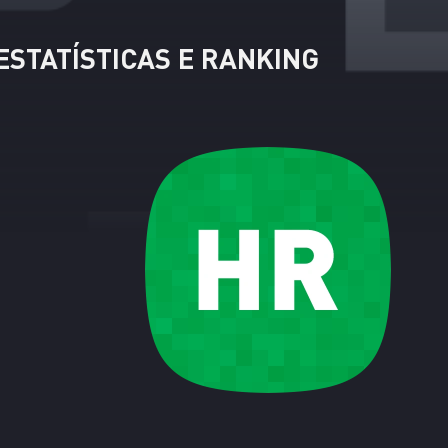
STATÍSTICAS E RANKING